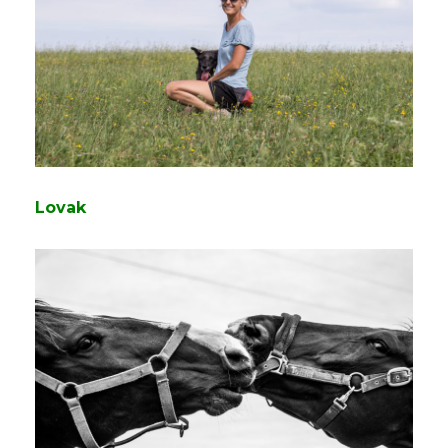
Lovak