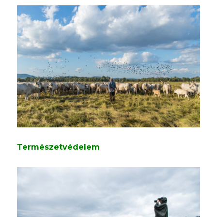
Természetvédelem