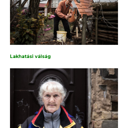
Lakhatási válság