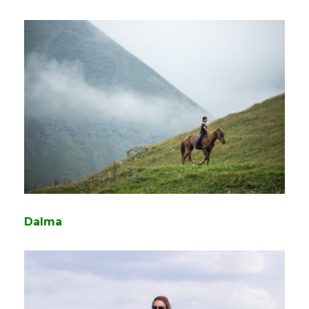
Dalma